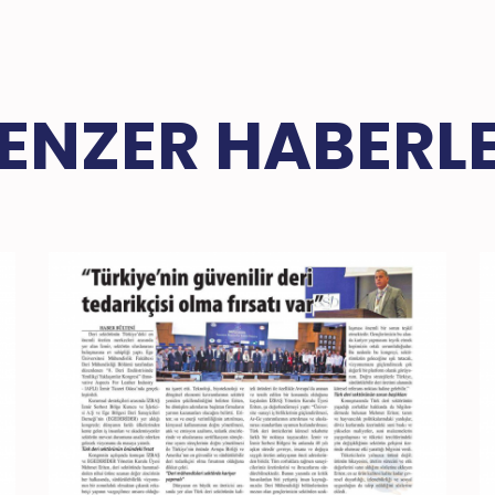
ENZER HABERL