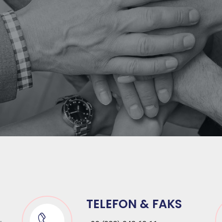
TELEFON & FAKS