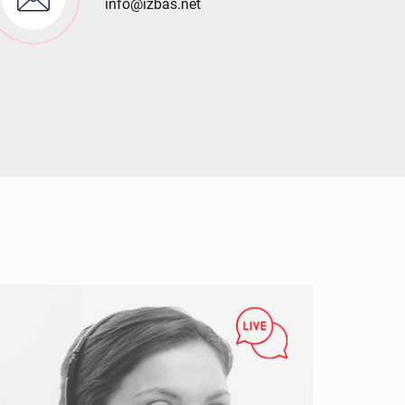
info@izbas.net