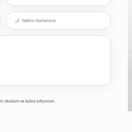
ni okudum ve kabul ediyorum.