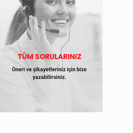
TÜM SORULARINIZ
Öneri ve şikayetleriniz için bize
yazabilirsiniz.