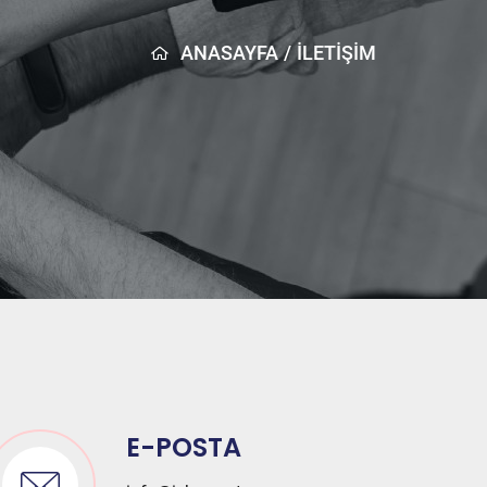
ANASAYFA
/
İLETİŞİM
E-POSTA