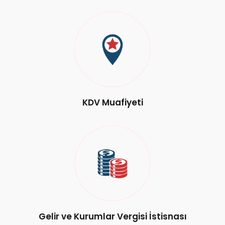
KDV Muafiyeti
Gelir ve Kurumlar Vergisi İstisnası