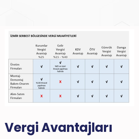
Vergi Avantajları