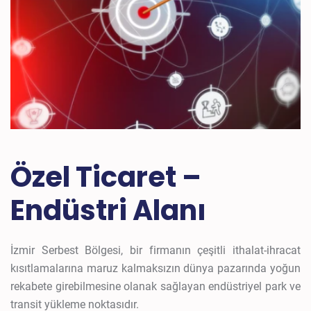
Özel Ticaret –
Endüstri Alanı
İzmir Serbest Bölgesi, bir firmanın çeşitli ithalat-ihracat
kısıtlamalarına maruz kalmaksızın dünya pazarında yoğun
rekabete girebilmesine olanak sağlayan endüstriyel park ve
transit yükleme noktasıdır.