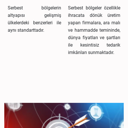
Serbest bölgelerin
Serbest bölgeler özellikle
altyapısı gelişmiş
ihracata dönük üretim
ülkelerdeki benzerleri ile
yapan firmalara, ara malı
aynı standarttadır.
ve hammadde temininde,
dünya fiyatları ve şartları
ile kesintisiz tedarik
imkânları sunmaktadır.