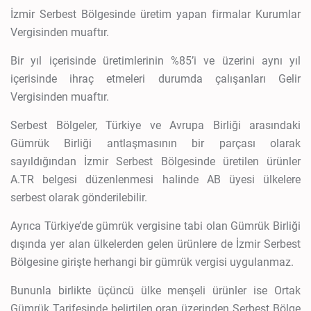
İzmir Serbest Bölgesinde üretim yapan firmalar Kurumlar
Vergisinden muaftır.
Bir yıl içerisinde üretimlerinin %85’i ve üzerini aynı yıl
içerisinde ihraç etmeleri durumda çalışanları Gelir
Vergisinden muaftır.
Serbest Bölgeler, Türkiye ve Avrupa Birliği arasındaki
Gümrük Birliği antlaşmasının bir parçası olarak
sayıldığından İzmir Serbest Bölgesinde üretilen ürünler
A.TR belgesi düzenlenmesi halinde AB üyesi ülkelere
serbest olarak gönderilebilir.
Ayrıca Türkiye’de gümrük vergisine tabi olan Gümrük Birliği
dışında yer alan ülkelerden gelen ürünlere de İzmir Serbest
Bölgesine girişte herhangi bir gümrük vergisi uygulanmaz.
Bununla birlikte üçüncü ülke menşeli ürünler ise Ortak
Gümrük Tarifesinde belirtilen oran üzerinden Serbest Bölge