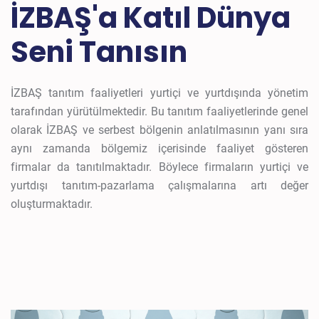
İZBAŞ'a Katıl Dünya
Seni Tanısın
İZBAŞ tanıtım faaliyetleri yurtiçi ve yurtdışında yönetim
tarafından yürütülmektedir. Bu tanıtım faaliyetlerinde genel
olarak İZBAŞ ve serbest bölgenin anlatılmasının yanı sıra
aynı zamanda bölgemiz içerisinde faaliyet gösteren
firmalar da tanıtılmaktadır. Böylece firmaların yurtiçi ve
yurtdışı tanıtım-pazarlama çalışmalarına artı değer
oluşturmaktadır.