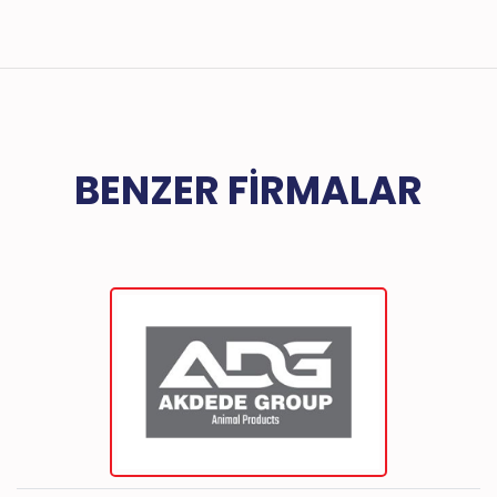
BENZER FIRMALAR