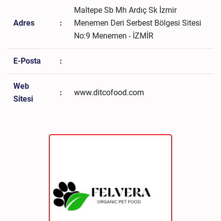
Maltepe Sb Mh Ardıç Sk İzmir
Adres
:
Menemen Deri Serbest Bölgesi Sitesi
No:9 Menemen - İZMİR
E-Posta
:
Web
:
www.ditcofood.com
Sitesi