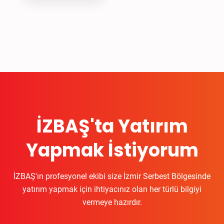
İZBAŞ'ta Yatırım
Yapmak İstiyorum
İZBAŞ'ın profesyonel ekibi size İzmir Serbest Bölgesinde
yatırım yapmak için ihtiyacınız olan her türlü bilgiyi
vermeye hazırdır.