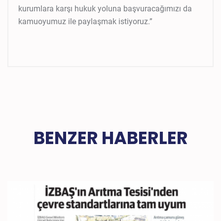
kurumlara karşı hukuk yoluna başvuracağımızı da
kamuoyumuz ile paylaşmak istiyoruz.”
BENZER HABERLER