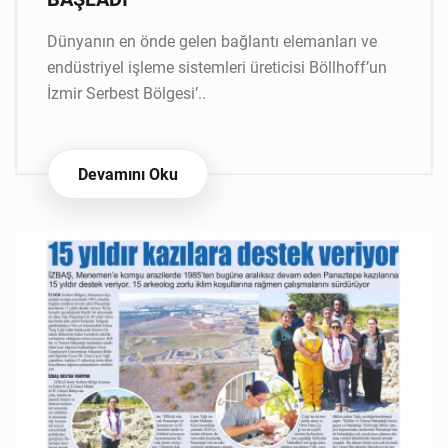
Dünyanın en önde gelen bağlantı elemanları ve
endüstriyel işleme sistemleri üreticisi Böllhoff’un
İzmir Serbest Bölgesi’..
Devamını Oku