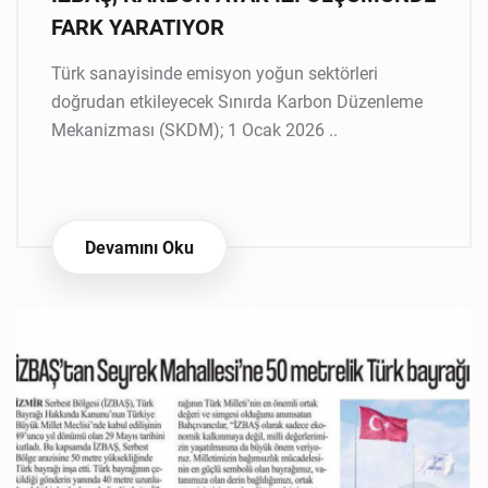
FARK YARATIYOR
Türk sanayisinde emisyon yoğun sektörleri
doğrudan etkileyecek Sınırda Karbon Düzenleme
Mekanizması (SKDM); 1 Ocak 2026 ..
Devamını Oku