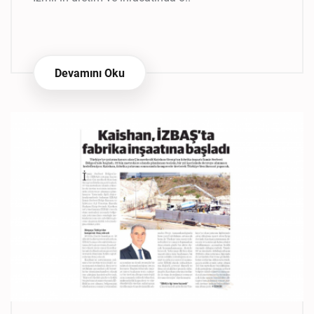
Devamını Oku