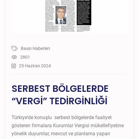
Basın Haberleri
2801
25 Haziran 2024
SERBEST BÖLGELERDE
“VERGİ” TEDİRGİNLİĞİ
Türkiye’de konuşlu serbest bölgelerde faaliyet
gösteren firmalara Kurumlar Vergisi mükellefiyetine
yönelik duyumlar, mevcut ve planlama yapan