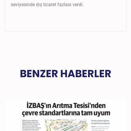
seviyesinde dış ticaret fazlası verdi.
BENZER HABERLER