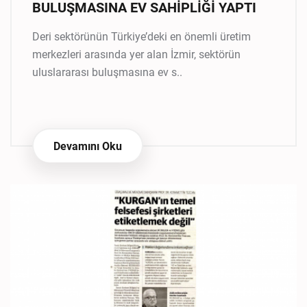
BULUŞMASINA EV SAHİPLİĞİ YAPTI
Deri sektörünün Türkiye’deki en önemli üretim
merkezleri arasında yer alan İzmir, sektörün
uluslararası buluşmasına ev s..
Devamını Oku