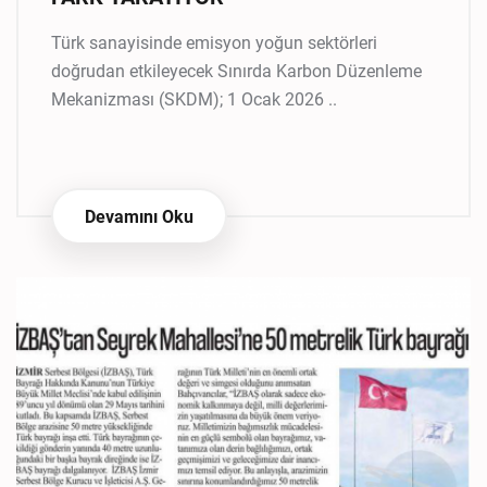
Türk sanayisinde emisyon yoğun sektörleri
doğrudan etkileyecek Sınırda Karbon Düzenleme
Mekanizması (SKDM); 1 Ocak 2026 ..
Devamını Oku