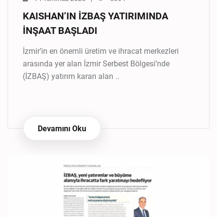
KAISHAN’IN İZBAŞ YATIRIMINDA
İNŞAAT BAŞLADI
İzmir’in en önemli üretim ve ihracat merkezleri
arasında yer alan İzmir Serbest Bölgesi’nde
(İZBAŞ) yatırım kararı alan ..
Devamını Oku