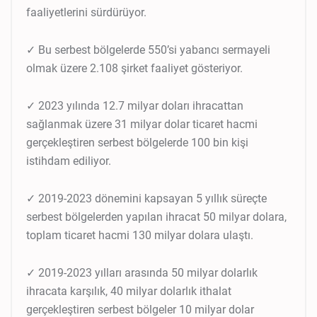
faaliyetlerini sürdürüyor.
✓ Bu serbest bölgelerde 550’si yabancı sermayeli
olmak üzere 2.108 şirket faaliyet gösteriyor.
✓ 2023 yılında 12.7 milyar doları ihracattan
sağlanmak üzere 31 milyar dolar ticaret hacmi
gerçekleştiren serbest bölgelerde 100 bin kişi
istihdam ediliyor.
✓ 2019-2023 dönemini kapsayan 5 yıllık süreçte
serbest bölgelerden yapılan ihracat 50 milyar dolara,
toplam ticaret hacmi 130 milyar dolara ulaştı.
✓ 2019-2023 yılları arasında 50 milyar dolarlık
ihracata karşılık, 40 milyar dolarlık ithalat
gerçekleştiren serbest bölgeler 10 milyar dolar