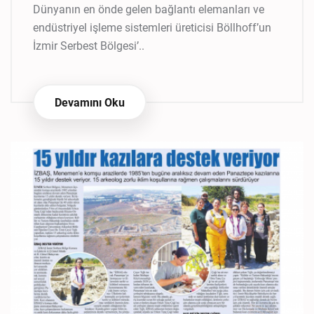
Dünyanın en önde gelen bağlantı elemanları ve
endüstriyel işleme sistemleri üreticisi Böllhoff’un
İzmir Serbest Bölgesi’..
Devamını Oku