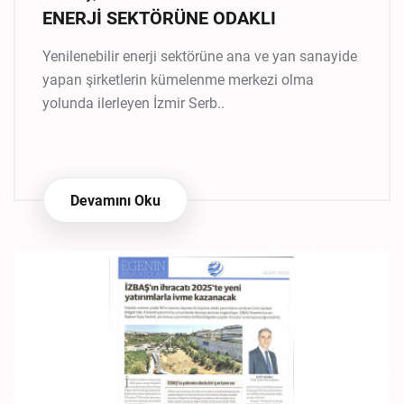
ENERJİ SEKTÖRÜNE ODAKLI
Yenilenebilir enerji sektörüne ana ve yan sanayide
yapan şirketlerin kümelenme merkezi olma
yolunda ilerleyen İzmir Serb..
Devamını Oku