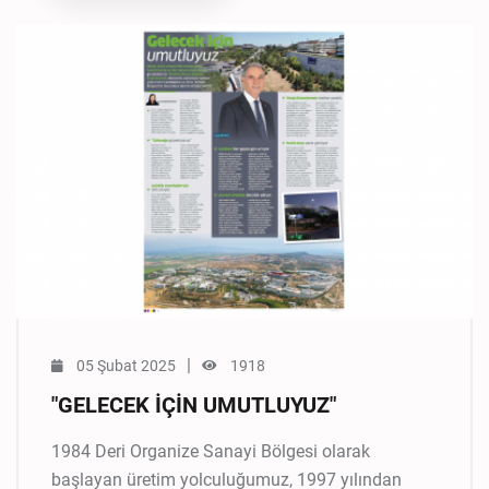
|
05 Şubat 2025
1918
"GELECEK İÇİN UMUTLUYUZ"
1984 Deri Organize Sanayi Bölgesi olarak
başlayan üretim yolculuğumuz, 1997 yılından