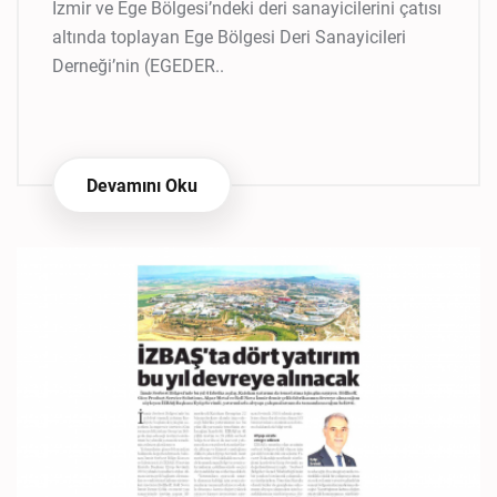
İzmir ve Ege Bölgesi’ndeki deri sanayicilerini çatısı
altında toplayan Ege Bölgesi Deri Sanayicileri
Derneği’nin (EGEDER..
Devamını Oku