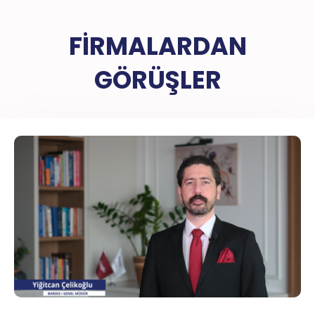
FİRMALARDAN
GÖRÜŞLER