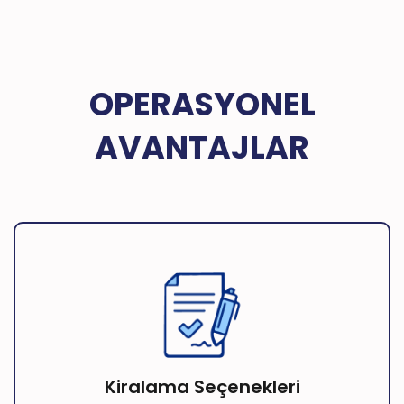
OPERASYONEL
AVANTAJLAR
Kiralama Seçenekleri