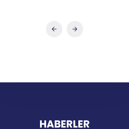
HABERLER