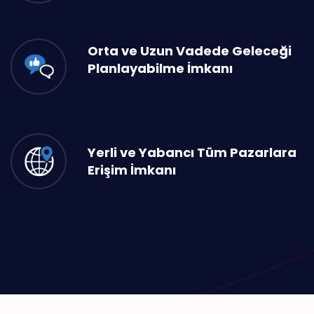
Orta ve Uzun Vadede Geleceği
Planlayabilme İmkanı
Yerli ve Yabancı Tüm Pazarlara
Erişim İmkanı