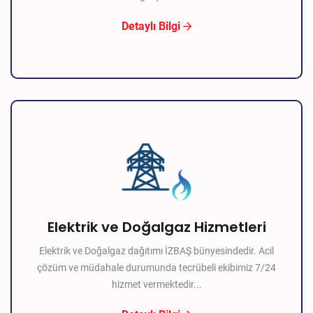
Detaylı Bilgi
Elektrik ve Doğalgaz Hizmetleri
Elektrik ve Doğalgaz dağıtımı İZBAŞ bünyesindedir. Acil
çözüm ve müdahale durumunda tecrübeli ekibimiz 7/24
hizmet vermektedir...