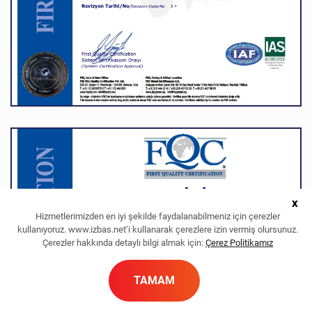
x
Hizmetlerimizden en iyi şekilde faydalanabilmeniz için çerezler
kullanıyoruz. www.izbas.net’i kullanarak çerezlere izin vermiş olursunuz.
Çerezler hakkında detaylı bilgi almak için:
Çerez Politikamız
TAMAM