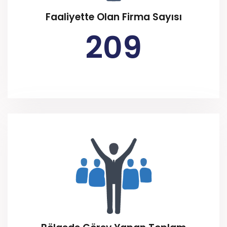
Faaliyette Olan Firma Sayısı
209