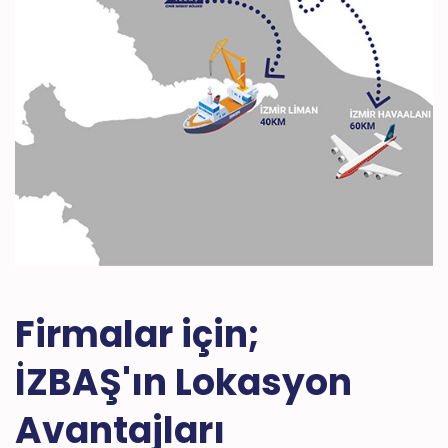
Firmalar için;
İZBAŞ'ın Lokasyon
Avantajları