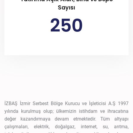
Sayısı
250
İZBAŞ İzmir Serbest Bölge Kurucu ve İşleticisi A.Ş 1997
yılında kurulmuş olup; ülkemizin istihdam ve ihracatına
değer kazandırmaya devam etmektedir. Tüm altyapı
çalışmaları, elektrik, doğalgaz, internet, su, arıtma,