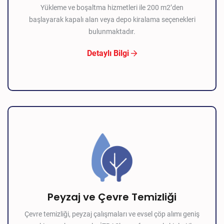
Yükleme ve boşaltma hizmetleri ile 200 m2’den
başlayarak kapalı alan veya depo kiralama seçenekleri
bulunmaktadır.
Detaylı Bilgi
Peyzaj ve Çevre Temizliği
Çevre temizliği, peyzaj çalışmaları ve evsel çöp alımı geniş