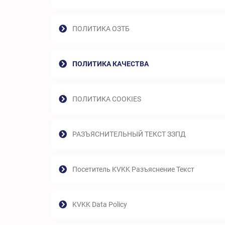
ПОЛИТИКА ОЗТБ
ПОЛИТИКА КАЧЕСТВА
ПОЛИТИКА COOKIES
РАЗЪЯСНИТЕЛЬНЫЙ ТЕКСТ ЗЗПД
Посетитель KVKK Разъяснение Текст
KVKK Data Policy