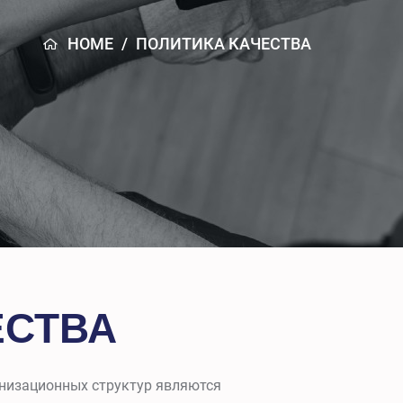
HOME
/
ПОЛИТИКА КАЧЕСТВА
ЕСТВА
анизационных структур являются