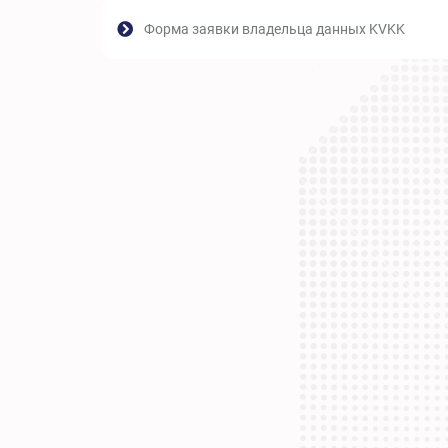
Форма заявки владельца данных KVKK