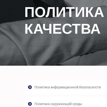
ПОЛИТИКА
КАЧЕСТВА
Политика информационной безопасности
Политика окружающей среды