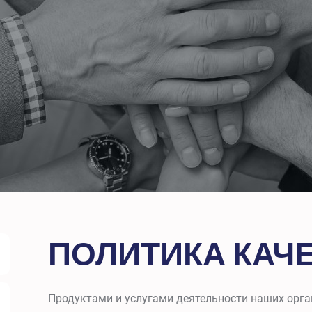
ПОЛИТИКА КАЧ
Продуктами и услугами деятельности наших орг