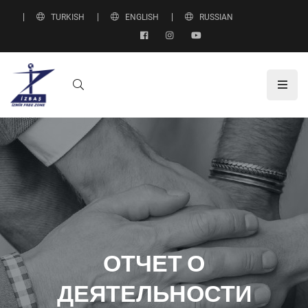
TURKISH
ENGLISH
RUSSIAN
ОТЧЕТ О
ДЕЯТЕЛЬНОСТИ