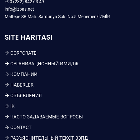
+90 (232) 842 63 49
info@izbas.net
Maltepe SB Mah. Sardunya Sok. No:5 Menemen/İZMİR
SITE HARITASI
CORPORATE
ОРГАНИЗАЦИОННЫЙ ИМИДЖ
КОМПАНИИ
HABERLER
ОБЪЯВЛЕНИЯ
İK
ЧАСТО ЗАДАВАЕМЫЕ ВОПРОСЫ
CONTACT
РАЗЪЯСНИТЕЛЬНЫЙ ТЕКСТ ЗЗПД