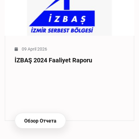
09 April 2026
İZBAŞ 2024 Faaliyet Raporu
Обзор Отчета