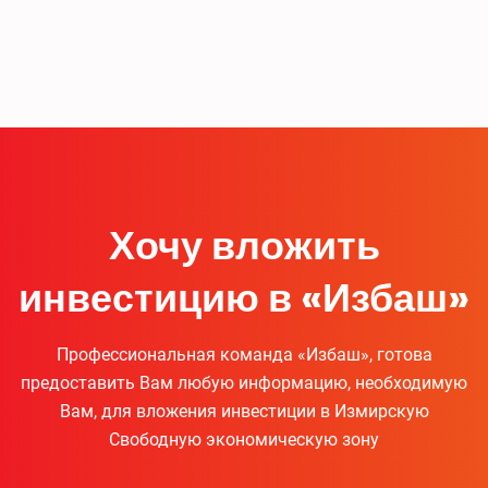
Хочу вложить
инвестицию в «Избаш»
Профессиональная команда «Избаш», готова
предоставить Вам любую информацию, необходимую
Вам, для вложения инвестиции в Измирскую
Свободную экономическую зону