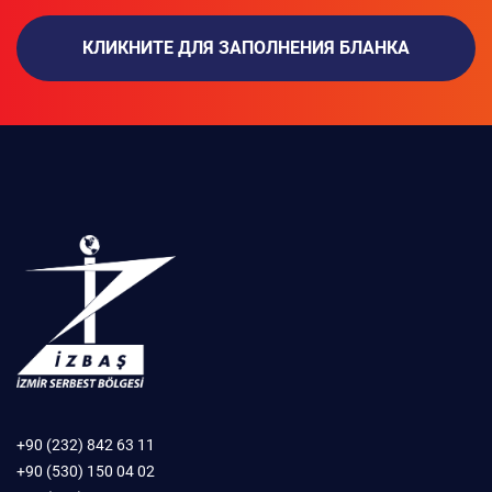
КЛИКНИТЕ ДЛЯ ЗАПОЛНЕНИЯ БЛАНКА
+90 (232) 842 63 11
+90 (530) 150 04 02