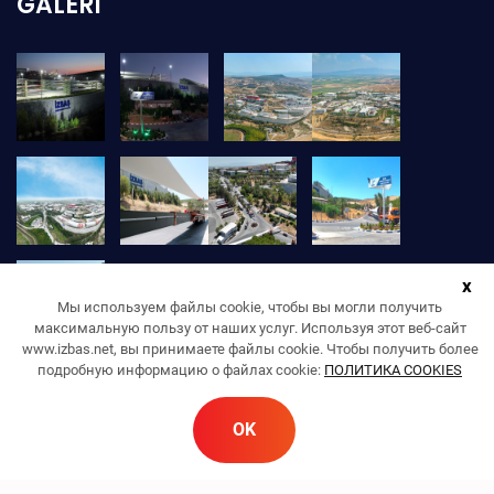
GALERI
x
Мы используем файлы cookie, чтобы вы могли получить
максимальную пользу от наших услуг. Используя этот веб-сайт
www.izbas.net, вы принимаете файлы cookie. Чтобы получить более
подробную информацию о файлах cookie:
ПОЛИТИКА COOKIES
OK