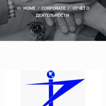
HOME
/
CORPORATE
/
ОТЧЕТ О
ДЕЯТЕЛЬНОСТИ